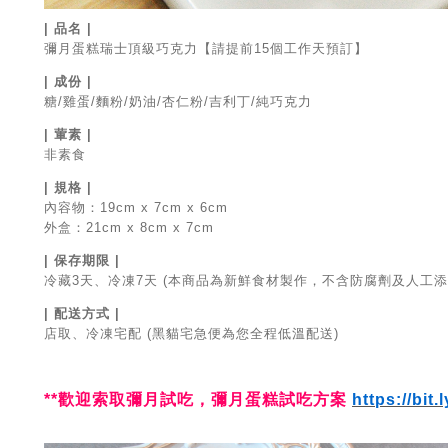
| 品名 |
彌月蛋糕瑞士頂級巧克力【請提前15個工作天預訂】
| 成份 |
糖/雞蛋/麵粉/奶油/杏仁粉/吉利丁/純巧克力
| 葷素 |
非素食
| 規格 |
內容物：19cm x 7cm x 6cm
外盒：21cm x 8cm x 7cm
| 保存期限 |
冷藏3天、冷凍7天 (本商品為新鮮食材製作，不含防腐劑及人工添
| 配送方式 |
店取、冷凍宅配 (黑貓宅急便為您全程低溫配送)
**歡迎索取彌月試吃，彌月蛋糕試吃方案
https://bit.